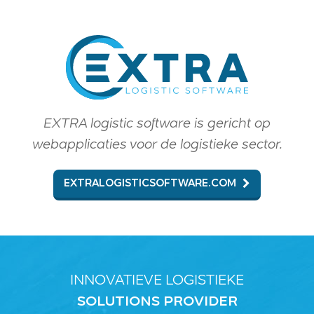
EXTRA logistic software is gericht op
webapplicaties voor de logistieke sector.
EXTRALOGISTICSOFTWARE.COM
INNOVATIEVE LOGISTIEKE
SOLUTIONS PROVIDER