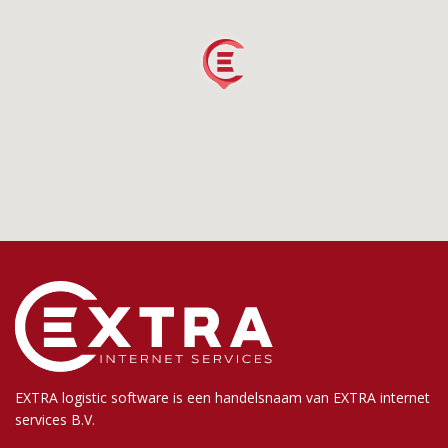
EXTRA logistic software is een handelsnaam van EXTRA internet
services B.V.