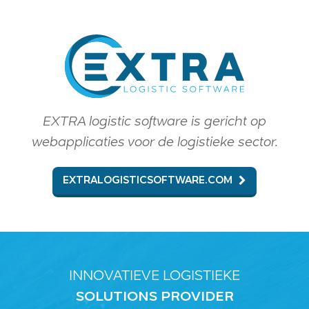
EXTRA logistic software is gericht op
webapplicaties voor de logistieke sector.
EXTRALOGISTICSOFTWARE.COM
INNOVATIEVE LOGISTIEKE
SOLUTIONS PROVIDER