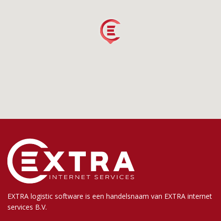
EXTRA logistic software is een handelsnaam van EXTRA internet
services B.V.